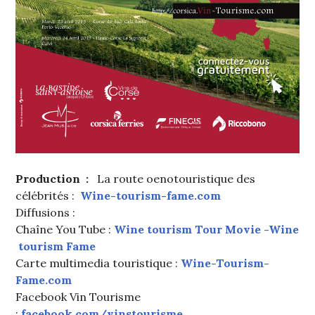
Production :
La route oenotouristique des
célébrités :
Wine-tourism-fame.com
Diffusions :
Chaîne You Tube :
Wine tourism Tour Movie -Wine
tourism Fame
Carte multimedia touristique :
Wine-Tourism-
Fame.com
Facebook Vin Tourisme
:
facebook.com/vinstourisme