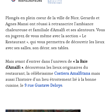
Plongés en plein coeur de la ville de Nice, Gerardo et
Agnes Mansi ont réussi à retranscrire l’ambiance
chaleureuse et familiale d’Amalfi et ses alentours. Vous
en jugerez de vous même avec la section « Le
Restaurant », qui vous permettra de découvrir les lieux
avec ses salles, son décor, ses tables.
Mais avant d’entrer dans l’univers de
« la Baie
d’Amalfi »
, découvrons les lieux originaires du
restaurant, la célèbrissime
Costiera Amalfitana
mais
aussi l’histoire d’un lieu étroitement lié à la bonne
cuisine, le
9 rue Gustave Deloye
.