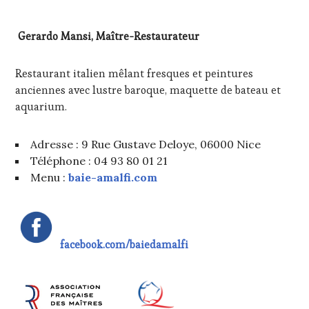
Gerardo Mansi, Maître-Restaurateur
Restaurant italien mêlant fresques et peintures
anciennes avec lustre baroque, maquette de bateau et
aquarium.
Adresse : 9 Rue Gustave Deloye, 06000 Nice
Téléphone : 04 93 80 01 21
Menu :
baie-amalfi.com
facebook.com/baiedamalfi