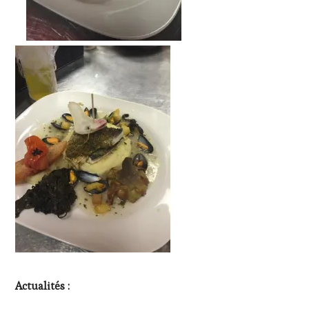
Actualités :