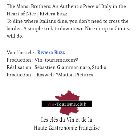
The Mansi Brothers: An Authentic Piece of Italy in the
Heart of Nice | Riviera Buzz
To dine where Italians dine, you don’t need to cross the
border. A simple trek to downtown Nice or up to Cimiez
will do.
Voir l’article :
Riviera Buzz
Production : Vin-tourisme.com©
Réalisation : Sebastien Giammarinaro, Studio
Production – Roswell™Motion Pictures