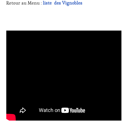
Retour au Menu :
liste des Vignobles