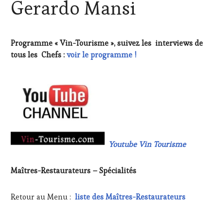
Gerardo Mansi
Programme « Vin-Tourisme », suivez les interviews de
tous les Chefs :
voir le programme !
Youtube Vin Tourisme
Maîtres-Restaurateurs – Spécialités
Retour au Menu :
liste des Maîtres-Restaurateurs