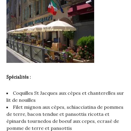
Spécialités :
Coquilles St Jacques aux cèpes et chanterelles sur
lit de nouilles
Filet mignon aux cèpes, schiacciatina de pommes
de terre, bacon tendue et pansottis ricotta et
épinards tournedos de boeuf aux cepes, ecrasé de
pomme de terre et pansottis