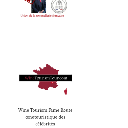
Wine Tourism Fame Route
œnotouristique des
célébrités