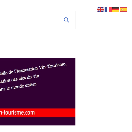
RECHERCHE