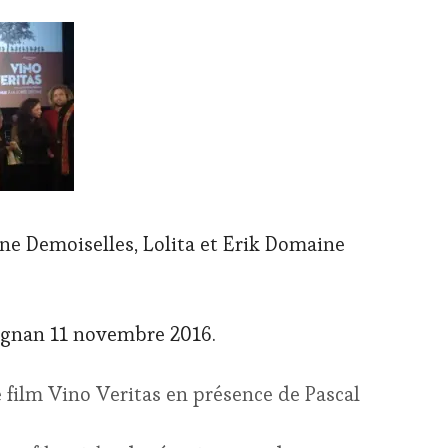
ne Demoiselles, Lolita et Erik Domaine
ignan 11 novembre 2016.
e film Vino Veritas en présence de Pascal