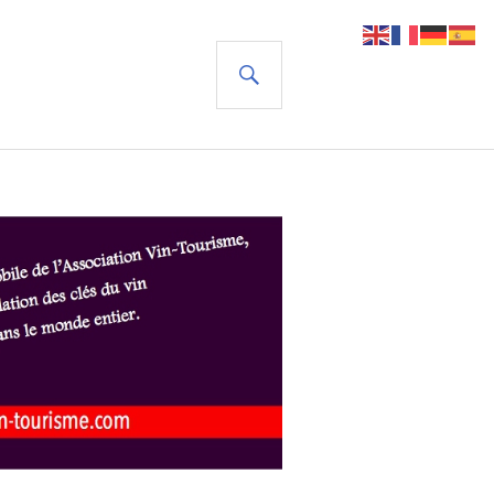
RECHERCHE