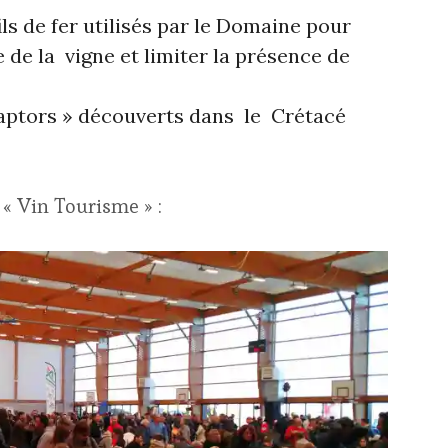
ls de fer utilisés par le Domaine pour
de la vigne et limiter la présence de
aptors » découverts dans le Crétacé
« Vin Tourisme » :