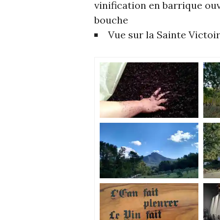
vinification en barrique ou
bouche
Vue sur la Sainte Victoi