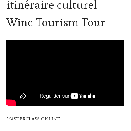
itinéraire culturel
Wine Tourism Tour
MASTERCLASS ONLINE