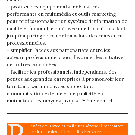
– profiter des équipements mobiles très
performants en multimédia et outils marketing
pour professionnaliser un système d’information de
qualité et à moindre coût avec une formation allant
jusqu’au partage des contenus lors des rencontres
professionnelles.
– simplifier l’accès aux partenariats entre les
acteurs professionnels pour favoriser les initiatives
des offres combinées
– faciliter les professionnels, indépendants, des
petites aux grandes entreprises à promouvoir leur
territoire par un nouveau support de
communication externe et de publicité en
mutualisant les moyens jusqu’à l’événementiel.
endez-vous avec les meilleures adresses à rencontrer
sur la route des célébrités. Révéler votre