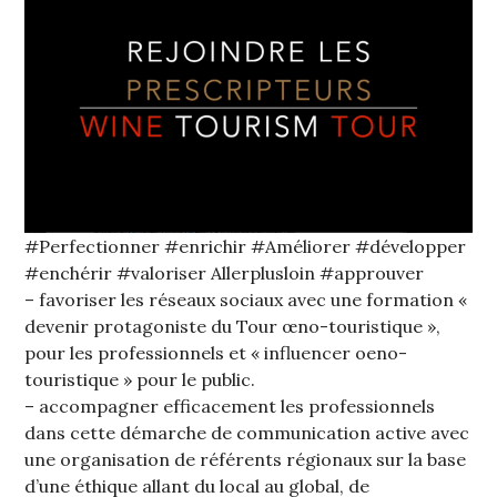
#Perfectionner #enrichir #Améliorer #développer
#enchérir #valoriser Allerplusloin #approuver
– favoriser les réseaux sociaux avec une formation «
devenir protagoniste du Tour œno-touristique »,
pour les professionnels et « influencer oeno-
touristique » pour le public.
– accompagner efficacement les professionnels
dans cette démarche de communication active avec
une organisation de référents régionaux sur la base
d’une éthique allant du local au global, de