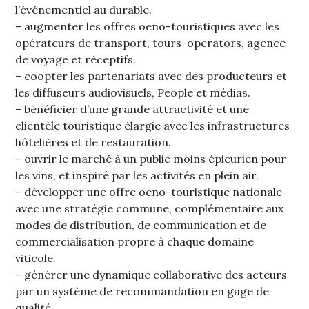
l’événementiel au durable.
– augmenter les offres oeno-touristiques avec les
opérateurs de transport, tours-operators, agence
de voyage et réceptifs.
– coopter les partenariats avec des producteurs et
les diffuseurs audiovisuels, People et médias.
– bénéficier d’une grande attractivité et une
clientèle touristique élargie avec les infrastructures
hôtelières et de restauration.
– ouvrir le marché à un public moins épicurien pour
les vins, et inspiré par les activités en plein air.
– développer une offre oeno-touristique nationale
avec une stratégie commune, complémentaire aux
modes de distribution, de communication et de
commercialisation propre à chaque domaine
viticole.
– générer une dynamique collaborative des acteurs
par un système de recommandation en gage de
qualité.