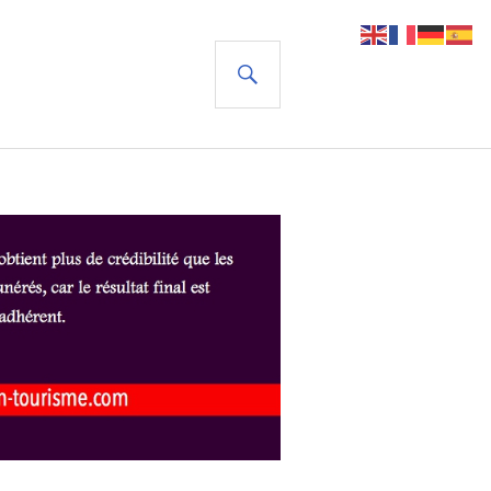
RECHERCHE