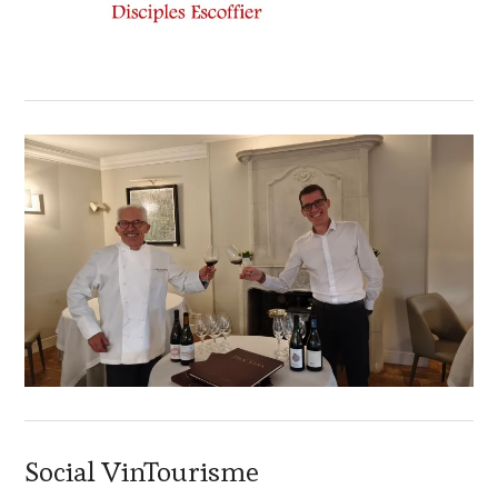
Social VinTourisme