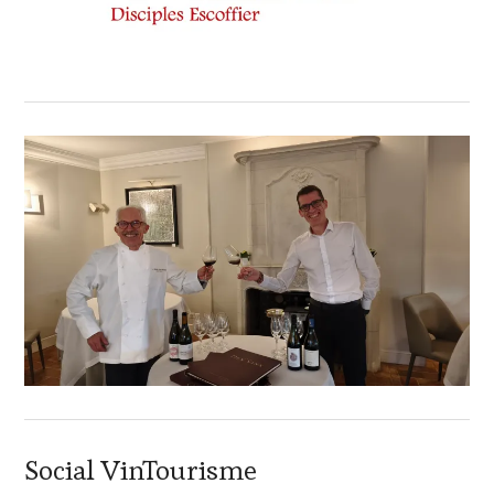
Social VinTourisme