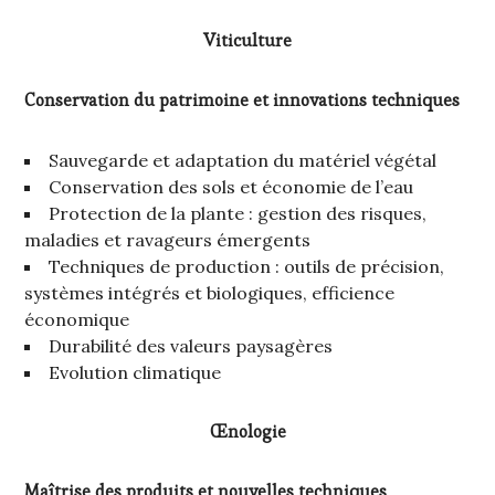
Viticulture
Conservation du patrimoine et innovations techniques
Sauvegarde et adaptation du matériel végétal
Conservation des sols et économie de l’eau
Protection de la plante : gestion des risques,
maladies et ravageurs émergents
Techniques de production : outils de précision,
systèmes intégrés et biologiques, efficience
économique
Durabilité des valeurs paysagères
Evolution climatique
Œnologie
Maîtrise des produits et nouvelles techniques