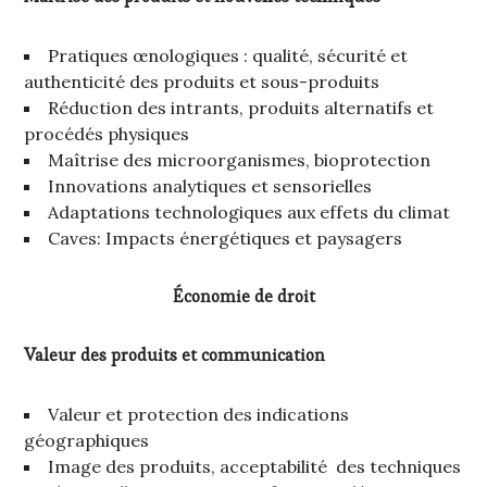
Pratiques œnologiques : qualité, sécurité et
authenticité des produits et sous-produits
Réduction des intrants, produits alternatifs et
procédés physiques
Maîtrise des microorganismes, bioprotection
Innovations analytiques et sensorielles
Adaptations technologiques aux effets du climat
Caves: Impacts énergétiques et paysagers
Économie de droit
Valeur des produits et communication
Valeur et protection des indications
géographiques
Image des produits, acceptabilité des techniques