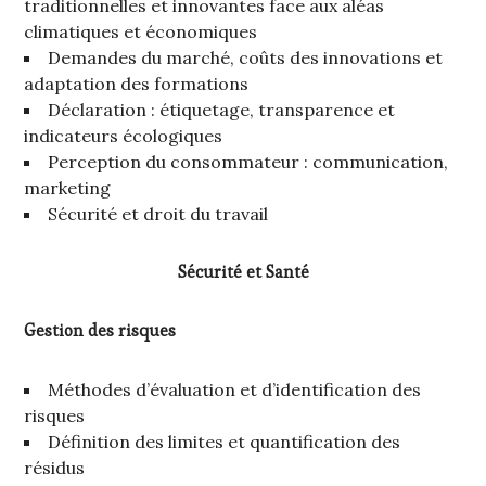
traditionnelles et innovantes face aux aléas
climatiques et économiques
Demandes du marché, coûts des innovations et
adaptation des formations
Déclaration : étiquetage, transparence et
indicateurs écologiques
Perception du consommateur : communication,
marketing
Sécurité et droit du travail
Sécurité et Santé
Gestion des risques
Méthodes d’évaluation et d’identification des
risques
Définition des limites et quantification des
résidus