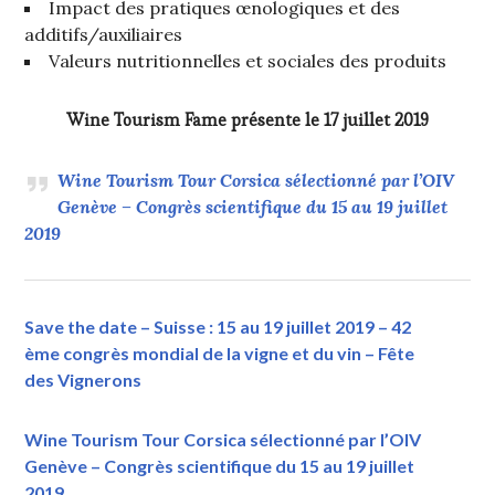
Impact des pratiques œnologiques et des
additifs/auxiliaires
Valeurs nutritionnelles et sociales des produits
Wine Tourism Fame présente le 17 juillet 2019
Wine Tourism Tour Corsica sélectionné par l’OIV
Genève – Congrès scientifique du 15 au 19 juillet
2019
Save the date – Suisse : 15 au 19 juillet 2019 – 42
ème congrès mondial de la vigne et du vin – Fête
des Vignerons
Wine Tourism Tour Corsica sélectionné par l’OIV
Genève – Congrès scientifique du 15 au 19 juillet
2019