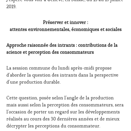
2019.
Préserver et innover :
attentes environnementales, économiques et sociales
Approche raisonnée des intrants : contributions de la
science et perception des consommateurs
La session commune du lundi après-midi propose
d’aborder la question des intrants dans la perspective
d’une production durable.
Cette question, posée selon l’angle de la production
mais aussi selon la perception des consommateurs, sera
l’occasion de porter un regard sur les développements
réalisés au cours des 30 dernières années et de mieux
décrypter les perceptions du consommateur.