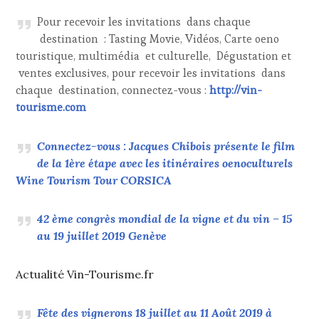
Pour recevoir les invitations dans chaque
destination : Tasting Movie, Vidéos, Carte oeno
touristique, multimédia et culturelle, Dégustation et
ventes exclusives, pour recevoir les invitations dans
chaque destination, connectez-vous :
http://vin-
tourisme.com
Connectez-vous : Jacques Chibois présente le film
de la 1ère étape avec les itinéraires oenoculturels
Wine Tourism Tour CORSICA
42 ème congrès mondial de la vigne et du vin – 15
au 19 juillet 2019 Genève
Actualité Vin-Tourisme.fr
Fête des vignerons 18 juillet au 11 Août 2019 à