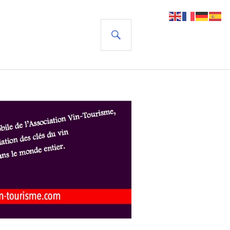
RECHERCHE