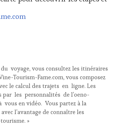
fame.com
du voyage, vous consultez les itinéraires
 : Wine-Tourism-Fame.com, vous composez
ec le calcul des trajets en ligne. Les
s par les personnalités de l’oeno-
à vous en vidéo. Vous partez à la
 avec l’avantage de connaître les
-tourisme. »