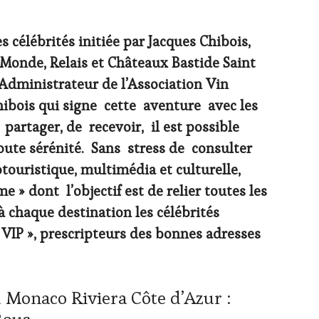
s célébrités initiée par Jacques Chibois,
 Monde, Relais et Châteaux Bastide Saint
 Administrateur de l’Association Vin
hibois qui signe cette aventure avec les
 partager, de recevoir, il est possible
oute sérénité. Sans stress de consulter
otouristique, multimédia et culturelle,
» dont l’objectif est de relier toutes les
r à chaque destination les célébrités
« VIP », prescripteurs des bonnes adresses
 Monaco Riviera Côte d’Azur :