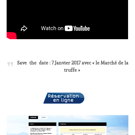
Save the date : 7 Janvier 2017 avec « le Marché de la
truffe »