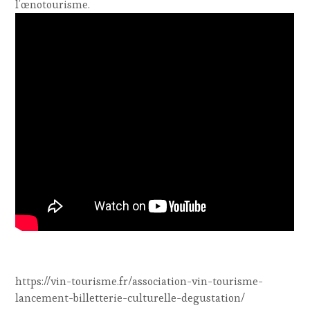
l’œnotourisme.
https://vin-tourisme.fr/association-vin-tourisme-
lancement-billetterie-culturelle-degustation/