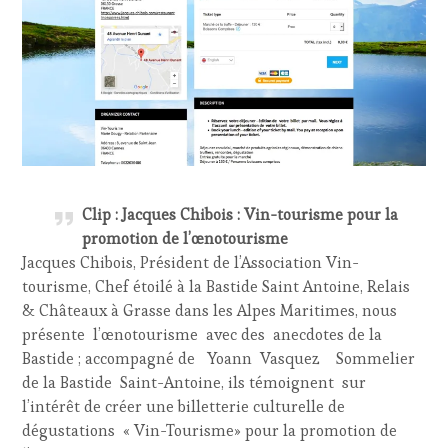
Clip : Jacques Chibois : Vin-tourisme pour la
promotion de l’œnotourisme
Jacques Chibois, Président de l’Association Vin-
tourisme, Chef étoilé à la Bastide Saint Antoine, Relais
& Châteaux à Grasse dans les Alpes Maritimes, nous
présente l’œnotourisme avec des anecdotes de la
Bastide ; accompagné de Yoann Vasquez Sommelier
de la Bastide Saint-Antoine, ils témoignent sur
l’intérêt de créer une billetterie culturelle de
dégustations « Vin-Tourisme» pour la promotion de