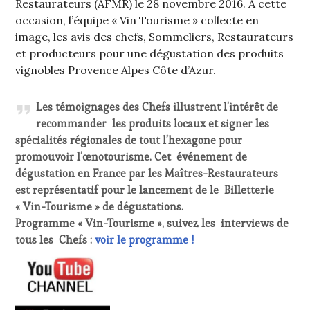
Restaurateurs (AFMR) le 28 novembre 2016. A cette
occasion, l’équipe « Vin Tourisme » collecte en
image, les avis des chefs, Sommeliers, Restaurateurs
et producteurs pour une dégustation des produits
vignobles Provence Alpes Côte d’Azur.
Les témoignages des Chefs illustrent l’intérêt de
recommander les produits locaux et signer les
spécialités régionales de tout l’hexagone pour
promouvoir l’œnotourisme. Cet événement de
dégustation en France par les Maîtres-Restaurateurs
est représentatif pour le lancement de le Billetterie
« Vin-Tourisme » de dégustations.
Programme « Vin-Tourisme », suivez les interviews de
tous les Chefs :
voir le programme !