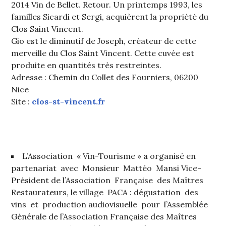
2014 Vin de Bellet. Retour. Un printemps 1993, les
familles Sicardi et Sergi, acquièrent la propriété du
Clos Saint Vincent.
Gio est le diminutif de Joseph, créateur de cette
merveille du Clos Saint Vincent. Cette cuvée est
produite en quantités très restreintes.
Adresse : Chemin du Collet des Fourniers, 06200
Nice
Site :
clos-st-vincent.fr
L’Association « Vin-Tourisme » a organisé en
partenariat avec Monsieur Mattéo Mansi Vice-
Président de l’Association Française des Maîtres
Restaurateurs, le village PACA : dégustation des
vins et production audiovisuelle pour l’Assemblée
Générale de l’Association Française des Maîtres