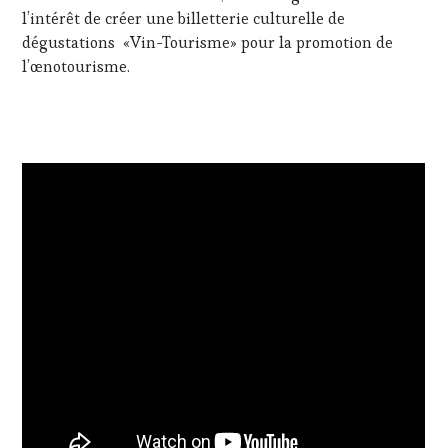
l’intérêt de créer une billetterie culturelle de
dégustations «Vin-Tourisme» pour la promotion de
l’œnotourisme.