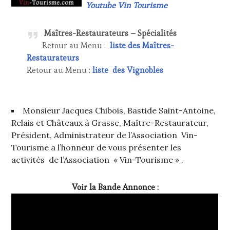
Youtube Vin Tourisme
Maîtres-Restaurateurs – Spécialités
Retour au Menu :
liste des Maîtres-
Restaurateurs
Retour au Menu :
liste des Vignobles
Monsieur Jacques Chibois, Bastide Saint-Antoine,
Relais et Châteaux à Grasse, Maître-Restaurateur,
Président, Administrateur de l’Association Vin-
Tourisme a l’honneur de vous présenter les
activités de l’Association « Vin-Tourisme » .
Voir la Bande Annonce :