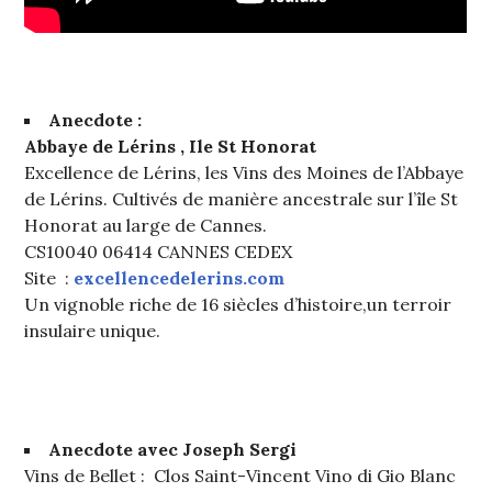
Anecdote :
Abbaye de Lérins , Ile St Honorat
Excellence de Lérins, les Vins des Moines de l’Abbaye
de Lérins. Cultivés de manière ancestrale sur l’île St
Honorat au large de Cannes.
CS10040 06414 CANNES CEDEX
Site :
excellencedelerins.com
Un vignoble riche de 16 siècles d’histoire,un terroir
insulaire unique.
Anecdote avec Joseph Sergi
Vins de Bellet : Clos Saint-Vincent Vino di Gio Blanc