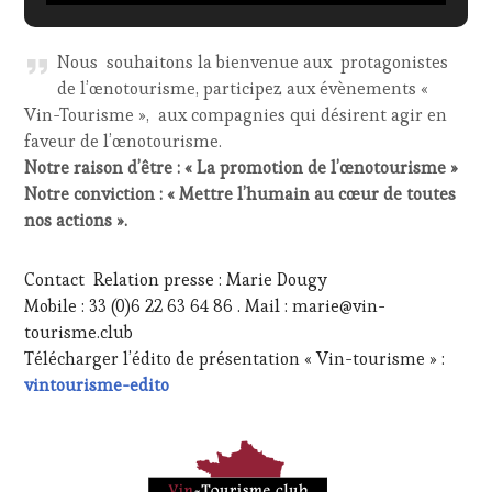
Nous souhaitons la bienvenue aux protagonistes
de l’œnotourisme, participez aux évènements «
Vin-Tourisme », aux compagnies qui désirent agir en
faveur de l’œnotourisme.
Notre raison d’être : « La promotion de l’œnotourisme »
Notre conviction : « Mettre l’humain au cœur de toutes
nos actions ».
Contact Relation presse : Marie Dougy
Mobile : 33 (0)6 22 63 64 86 . Mail : marie@vin-
tourisme.club
Télécharger l’édito de présentation « Vin-tourisme » :
vintourisme-edito