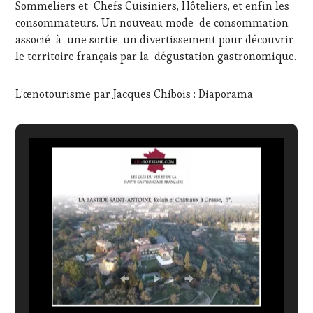
Sommeliers et Chefs Cuisiniers, Hôteliers, et enfin les
consommateurs. Un nouveau mode de consommation
associé à une sortie, un divertissement pour découvrir
le territoire français par la dégustation gastronomique.
L’œnotourisme par Jacques Chibois : Diaporama