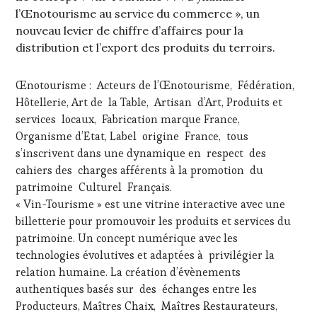
l’Œnotourisme au service du commerce », un
nouveau levier de chiffre d’affaires pour la
distribution et l’export des produits du terroirs.
Œnotourisme : Acteurs de l’Œnotourisme, Fédération,
Hôtellerie, Art de la Table, Artisan d’Art, Produits et
services locaux, Fabrication marque France,
Organisme d’Etat, Label origine France, tous
s’inscrivent dans une dynamique en respect des
cahiers des charges afférents à la promotion du
patrimoine Culturel Français.
« Vin-Tourisme » est une vitrine interactive avec une
billetterie pour promouvoir les produits et services du
patrimoine. Un concept numérique avec les
technologies évolutives et adaptées à privilégier la
relation humaine. La création d’évènements
authentiques basés sur des échanges entre les
Producteurs, Maîtres Chaix, Maîtres Restaurateurs,