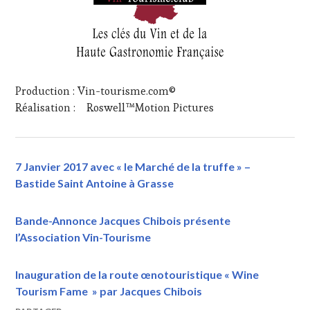
Production : Vin-tourisme.com©
Réalisation : Roswell™Motion Pictures
7 Janvier 2017 avec « le Marché de la truffe » –
Bastide Saint Antoine à Grasse
Bande-Annonce Jacques Chibois présente
l’Association Vin-Tourisme
Inauguration de la route œnotouristique « Wine
Tourism Fame » par Jacques Chibois