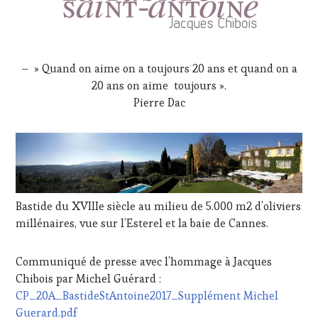
– » Quand on aime on a toujours 20 ans et quand on a
20 ans on aime toujours ».
Pierre Dac
Bastide du XVIIIe siècle au milieu de 5.000 m2 d’oliviers
millénaires, vue sur l’Esterel et la baie de Cannes.
Communiqué de presse avec l’hommage à Jacques
Chibois par Michel Guérard :
CP_20A_BastideStAntoine2017_Supplément Michel
Guerard.pdf