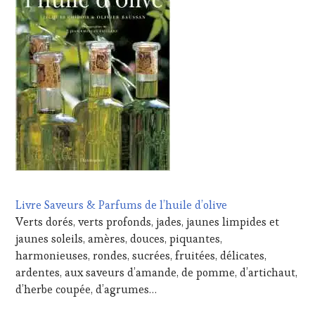
Livre Saveurs & Parfums de l’huile d’olive
Verts dorés, verts profonds, jades, jaunes limpides et
jaunes soleils, amères, douces, piquantes,
harmonieuses, rondes, sucrées, fruitées, délicates,
ardentes, aux saveurs d’amande, de pomme, d’artichaut,
d’herbe coupée, d’agrumes…