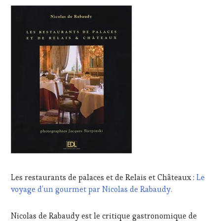
Les restaurants de palaces et de Relais et Châteaux :
Le
voyage d’un gourmet par Nicolas de Rabaudy.
Nicolas de Rabaudy est le critique gastronomique de