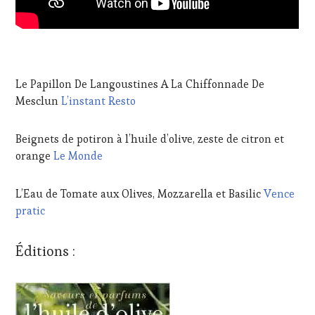
Le Papillon De Langoustines A La Chiffonnade De
Mesclun
L’instant Resto
Beignets de potiron à l’huile d’olive, zeste de citron et
orange
Le Monde
L’Eau de Tomate aux Olives, Mozzarella et Basilic
Vence
pratic
Éditions :