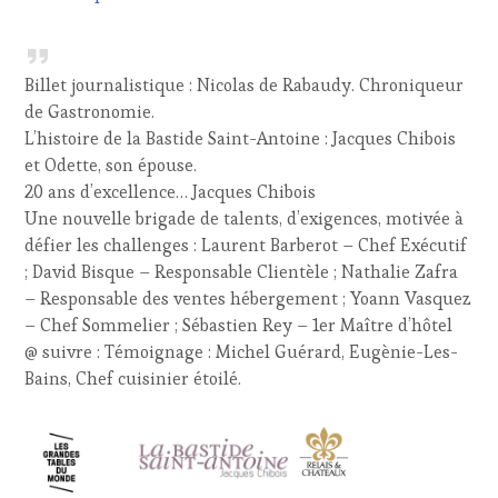
Billet journalistique : Nicolas de Rabaudy. Chroniqueur
de Gastronomie.
L’histoire de la Bastide Saint-Antoine : Jacques Chibois
et Odette, son épouse.
20 ans d’excellence… Jacques Chibois
Une nouvelle brigade de talents, d’exigences, motivée à
défier les challenges : Laurent Barberot – Chef Exécutif
; David Bisque – Responsable Clientèle ; Nathalie Zafra
– Responsable des ventes hébergement ; Yoann Vasquez
– Chef Sommelier ; Sébastien Rey – 1er Maître d’hôtel
@ suivre : Témoignage : Michel Guérard, Eugènie-Les-
Bains, Chef cuisinier étoilé.