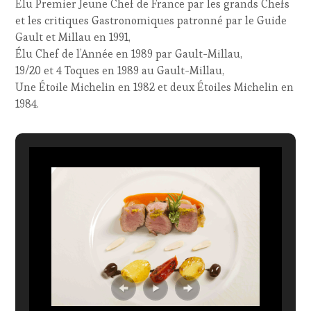
Élu Premier Jeune Chef de France par les grands Chefs
et les critiques Gastronomiques patronné par le Guide
Gault et Millau en 1991,
Élu Chef de l’Année en 1989 par Gault-Millau,
19/20 et 4 Toques en 1989 au Gault-Millau,
Une Étoile Michelin en 1982 et deux Étoiles Michelin en
1984.