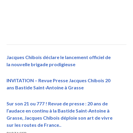
Jacques Chibois déclare le lancement officiel de
la nouvelle brigade prodigieuse
INVITATION – Revue Presse Jacques Chibois 20
ans Bastide Saint-Antoine à Grasse
Sur son 21 ou 777 ! Revue de presse : 20 ans de
l’audace en continu à la Bastide Saint-Antoine à
Grasse, Jacques Chibois déploie son art de vivre
sur les routes de France..