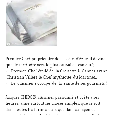
Premier Chef propriétaire de la Côte d’Azur, il devine
que le territoire sera le plus estival et convoité;
• Premier Chef étoilé de la Croisette à Cannes avant
Christian Villers le Chef mythique du Martinez.
• Le cuisinier s’occupe de la santé de ses gourmets !
Jacques CHIBOIS, cuisinier passionné et poète à ses
heures, aime surtout les choses simples, que ce soit
dans toutes les formes d’art que dans sa façon de