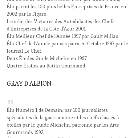
Élu parmi les 100 plus belles Entreprises de France en
2002 par le Figaro ,
Lauréat des Victoires des Autodidactes des Chefs
d’Entreprises de la Côte d’Azur 2001,
Élu Meilleur Chef de l’Année 1997 par Gault Millau,
Élu Chef de l’Année par ses pairs en Octobre 1997 par le
Journal Le Chef,
Deux Étoiles Guide Michelin en 1997,
Quatre Étoiles au Bottin Gourmand.
GRAY D’ALBION
Élu Numéro 1 de Demain, par 100 journalistes
spécialistes de la gastronomie et les chefs classés 3
étoiles par le guide Michelin, patronné par les Arts
Gourmands 1992,