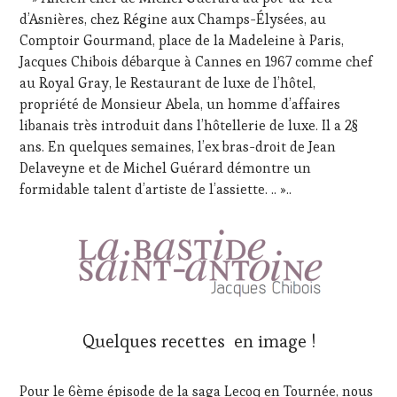
d’Asnières, chez Régine aux Champs-Élysées, au
Comptoir Gourmand, place de la Madeleine à Paris,
Jacques Chibois débarque à Cannes en 1967 comme chef
au Royal Gray, le Restaurant de luxe de l’hôtel,
propriété de Monsieur Abela, un homme d’affaires
libanais très introduit dans l’hôtellerie de luxe. Il a 2§
ans. En quelques semaines, l’ex bras-droit de Jean
Delaveyne et de Michel Guérard démontre un
formidable talent d’artiste de l’assiette. .. »..
Quelques recettes en image !
Pour le 6ème épisode de la saga Lecoq en Tournée, nous