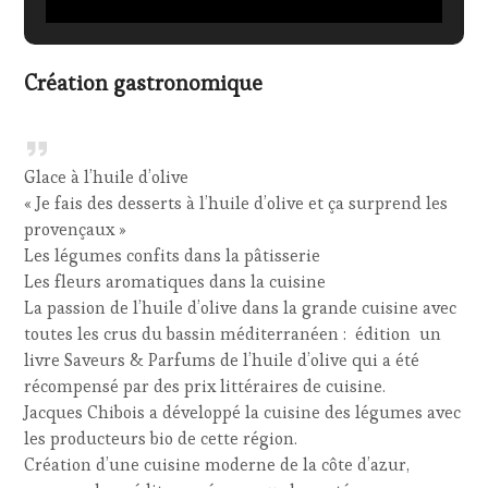
Création gastronomique
Glace à l’huile d’olive
« Je fais des desserts à l’huile d’olive et ça surprend les
provençaux »
Les légumes confits dans la pâtisserie
Les fleurs aromatiques dans la cuisine
La passion de l’huile d’olive dans la grande cuisine avec
toutes les crus du bassin méditerranéen : édition un
livre Saveurs & Parfums de l’huile d’olive qui a été
récompensé par des prix littéraires de cuisine.
Jacques Chibois a développé la cuisine des légumes avec
les producteurs bio de cette région.
Création d’une cuisine moderne de la côte d’azur,