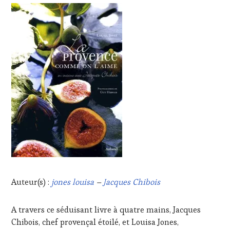
Auteur(s) :
jones louisa
–
Jacques Chibois
A travers ce séduisant livre à quatre mains, Jacques
Chibois, chef provençal étoilé, et Louisa Jones,