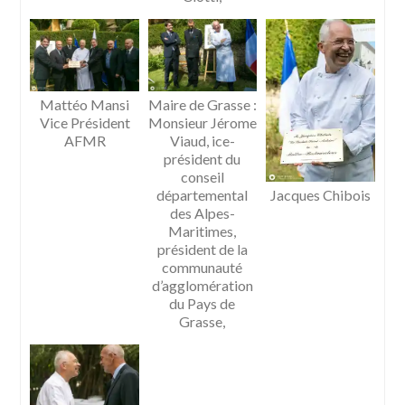
Mattéo Mansi
Maire de Grasse :
Vice Président
Monsieur Jérome
AFMR
Viaud, ice-
président du
conseil
départemental
Jacques Chibois
des Alpes-
Maritimes,
président de la
communauté
d’agglomération
du Pays de
Grasse,