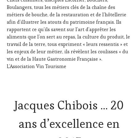
Boulangers, tous les métiers clés de la chaîne des
métiers de bouche, de la restauration et de l’hôtellerie
afin d’illustrer les atouts du patrimoine français. Ils
rapportent ce qu’ils savent sur l’art d’apprêter les
aliments que l’on sert au repas, la culture du produit, le
travail de la terre, tous expriment « leurs ressentis » et
les enjeux de leur métier, ils révèlent les coulisses « du
vin et de la Haute Gastronomie Française ».
L’Association Vin Tourisme
Jacques Chibois … 20
ans d’excellence en