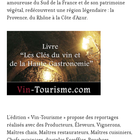
amoureuse du Sud de la France et de son patrimoine
végétal, redécouvrent une région légendaire : la
Provence, du Rhône à la Côte d’Azur.
L’édition « Vin-Tourisme » propose des reportages
réalisés avec des Producteurs, Éleveurs, Vignerons,
Maîtres chais, Maîtres restaurateurs, Maîtres cuisiniers,
Chefs cuisiniers, disciples Escoffier, Bouchers,