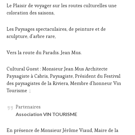
Le Plaisir de voyager sur les routes culturelles une
coloration des saisons,
Les Paysages spectaculaires, de peinture et de
sculpture, d’arbre rare,
Vers la route du Paradis. Jean Mus.
Cultural Guest : Monsieur Jean Mus Architecte
Paysagiste à Cabris, Paysagiste, Président du Festival
des paysagistes de la Riviera, Membre d’honneur Vin
Tourisme ;
Partenaires
Association VIN TOURISME
En présence de Monsieur Jérôme Viaud, Maire de la