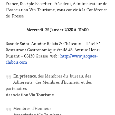
France, Disciple Escoffier, Président, Administrateur de
l’Association Vin-Tourisme, vous convie à la Conférence
de Presse
Mercredi 29 Janvier 2020 à 11h00
Bastide Saint-Antoine Relais & Châteaux – Hôtel 5* –
Restaurant Gastronomique étoilé 48, Avenue Henri
Dunant – 06130 Grasse web :
http://www.jacques-
chibois.com
En présence,
des Membres du bureau, des
Adhérents, des Membres d’honneur et des
partenaires
Association Vin Tourisme
Membres d’Honneur
Association Vin Tourisme