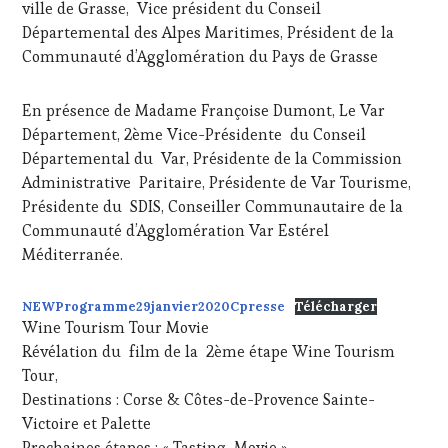
ville de Grasse, Vice président du Conseil
Départemental des Alpes Maritimes, Président de la
Communauté d’Agglomération du Pays de Grasse
En présence de Madame Françoise Dumont, Le Var
Département, 2ème Vice-Présidente du Conseil
Départemental du Var, Présidente de la Commission
Administrative Paritaire, Présidente de Var Tourisme,
Présidente du SDIS, Conseiller Communautaire de la
Communauté d’Agglomération Var Estérel
Méditerranée.
NEWProgramme29janvier2020Cpresse
Télécharger
Wine Tourism Tour Movie
Révélation du film de la 2ème étape Wine Tourism
Tour,
Destinations : Corse & Côtes-de-Provence Sainte-
Victoire et Palette
Prochaines étapes : « Tasting Movie »