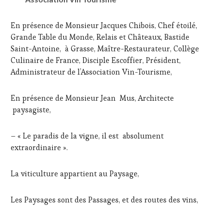
En présence de Monsieur Jacques Chibois, Chef étoilé,
Grande Table du Monde, Relais et Châteaux, Bastide
Saint-Antoine, à Grasse, Maître-Restaurateur, Collège
Culinaire de France, Disciple Escoffier, Président,
Administrateur de l’Association Vin-Tourisme,
En présence de Monsieur Jean Mus, Architecte
paysagiste,
– « Le paradis de la vigne, il est absolument
extraordinaire ».
La viticulture appartient au Paysage,
Les Paysages sont des Passages, et des routes des vins,