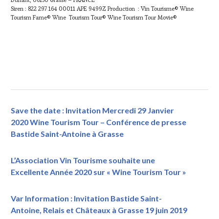
Siren : 822 297 164 00011 APE 9499Z Production : Vin Tourisme© Wine
Tourism Fame© Wine Tourism Tour© Wine Tourism Tour Movie©
Save the date : Invitation Mercredi 29 Janvier
2020 Wine Tourism Tour – Conférence de presse
Bastide Saint-Antoine à Grasse
L’Association Vin Tourisme souhaite une
Excellente Année 2020 sur « Wine Tourism Tour »
Var Information : Invitation Bastide Saint-
Antoine, Relais et Châteaux à Grasse 19 juin 2019