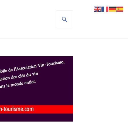
RECHERCHE