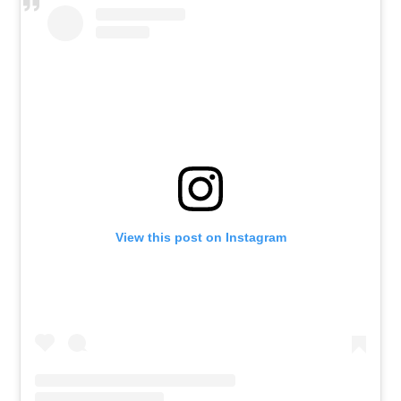
View this post on Instagram