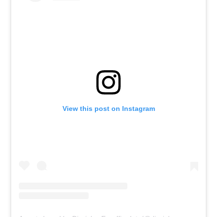
View this post on Instagram