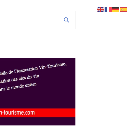
RECHERCHE