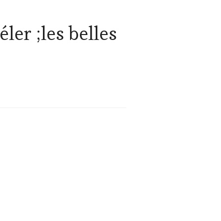
ler ;les belles