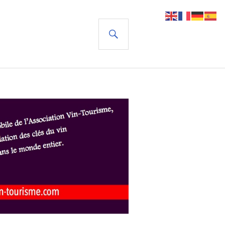
RECHERCHE