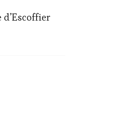
 d’Escoffier