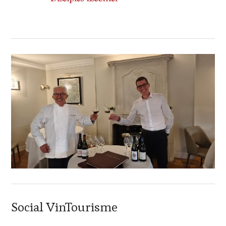
Social VinTourisme