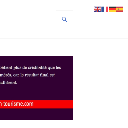
RECHERCHE