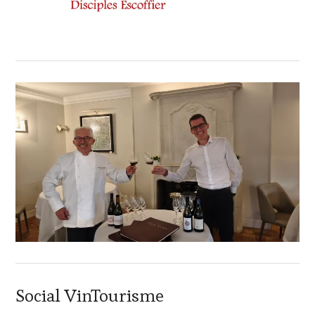
Social VinTourisme