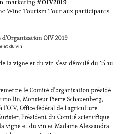
n, marketing
#OIV2019
me Wine Tourism Tour aux participants
d’Organisation OIV 2019
 et du vin
 la vigne et du vin s’est déroulé du 15 au
remercie le Comité d’organisation présidé
ollin, Monsieur Pierre Schauenberg,
 l’OIV, Office fédéral de l’agriculture
urisier, Président du Comité scientifique
la vigne et du vin et Madame Alessandra