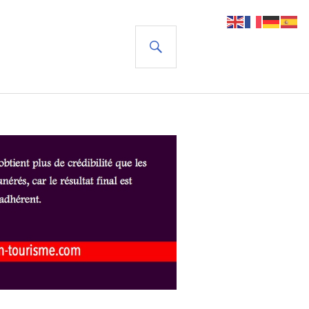
RECHERCHE