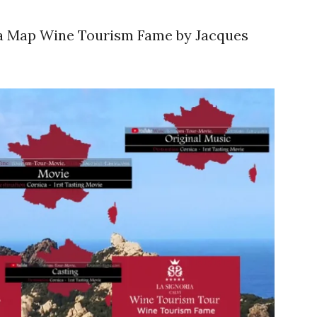
ia Map Wine Tourism Fame by Jacques