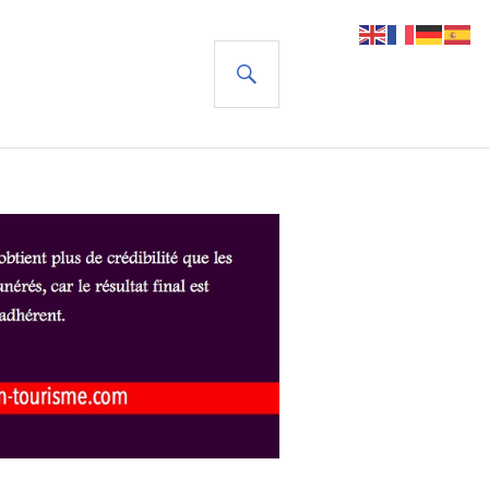
RECHERCHE