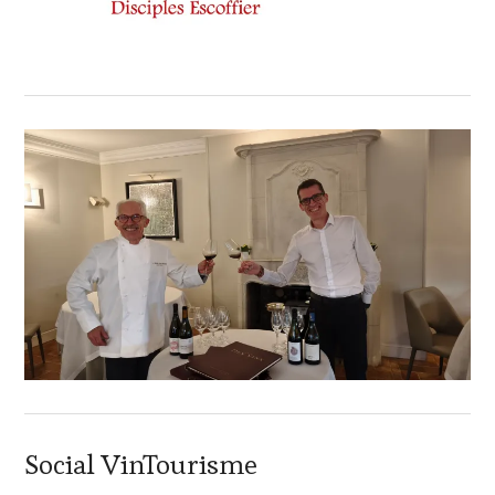
Social VinTourisme