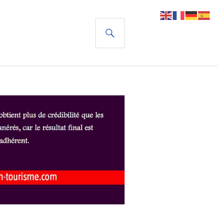
RECHERCHE