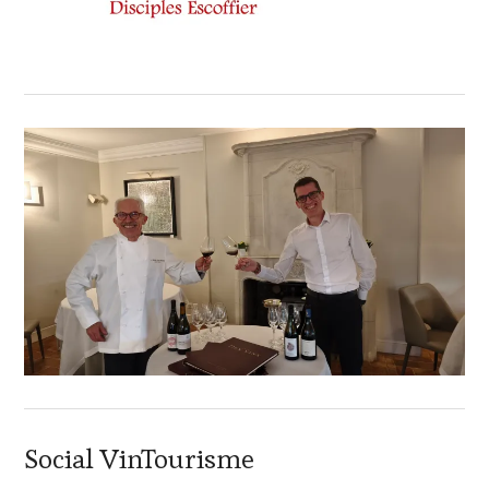
Social VinTourisme