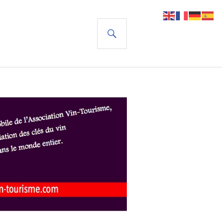
RECHERCHE