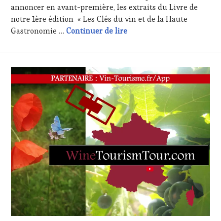
annoncer en avant-première, les extraits du Livre de
notre 1ère édition « Les Clés du vin et de la Haute
Meilleurs Voeux 2016, les 
Gastronomie …
Continuer de lire