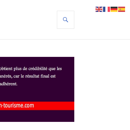
RECHERCHE