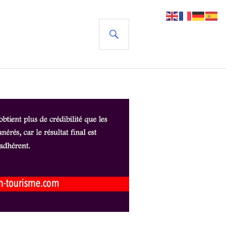
RECHERCHE