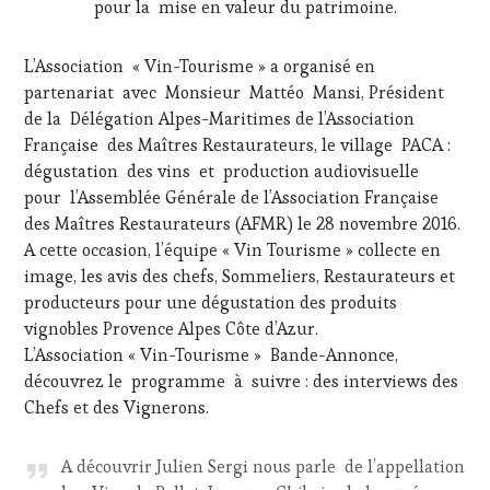
pour la mise en valeur du patrimoine.
L’Association « Vin-Tourisme » a organisé en
partenariat avec Monsieur Mattéo Mansi, Président
de la Délégation Alpes-Maritimes de l’Association
Française des Maîtres Restaurateurs, le village PACA :
dégustation des vins et production audiovisuelle
pour l’Assemblée Générale de l’Association Française
des Maîtres Restaurateurs (AFMR) le 28 novembre 2016.
A cette occasion, l’équipe « Vin Tourisme » collecte en
image, les avis des chefs, Sommeliers, Restaurateurs et
producteurs pour une dégustation des produits
vignobles Provence Alpes Côte d’Azur.
L’Association « Vin-Tourisme » Bande-Annonce,
découvrez le programme à suivre : des interviews des
Chefs et des Vignerons.
A découvrir Julien Sergi nous parle de l’appellation