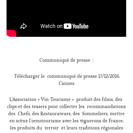
Communiqué de presse
:
Télécharger le communiqué de presse 17/12/2016,
Cannes
L’Association « Vin-Tourisme » produit des films, des
clips et des teasers pour collecter les recommandations
des Chefs, des Restaurateurs, des Sommeliers, mettre
en scène l’oenotourisme avec les vignerons de France,
les produits du terroir
et leurs traditions régionales