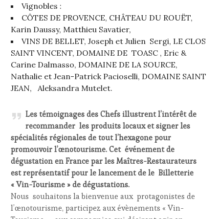
Vignobles :
CÔTES DE PROVENCE, CHÂTEAU DU ROUËT,
Karin Daussy, Matthieu Savatier,
VINS DE BELLET, Joseph et Julien Sergi, LE CLOS
SAINT VINCENT, DOMAINE DE TOASC , Eric &
Carine Dalmasso, DOMAINE DE LA SOURCE,
Nathalie et Jean-Patrick Pacioselli, DOMAINE SAINT
JEAN, Aleksandra Mutelet.
Les témoignages des Chefs illustrent l’intérêt de
recommander les produits locaux et signer les
spécialités régionales de tout l’hexagone pour
promouvoir l’œnotourisme. Cet événement de
dégustation en France par les Maîtres-Restaurateurs
est représentatif pour le lancement de le Billetterie
« Vin-Tourisme » de dégustations.
Nous souhaitons la bienvenue aux protagonistes de
l’œnotourisme, participez aux évènements « Vin-