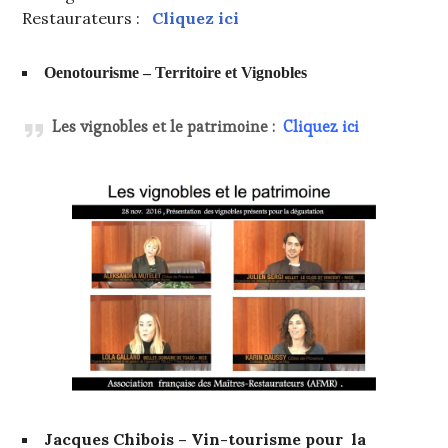
Restaurateurs :
Cliquez ici
Oenotourisme – Territoire et Vignobles
Les vignobles et le patrimoine :
Cliquez ici
Jacques Chibois – Vin-tourisme pour la