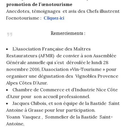
promotion de l’œnotourisme
Anecdotes, témoignages et avis des Chefs illustrent
l’oenotourisme :
Cliquez-ici
Remerciements :
L’Association Française des Maîtres
Restaurateurs (AFMR) de convier à son Assemblée
Générale annuelle qui s’est déroulée le lundi 28
novembre 2016, l’Association »Vin-Tourisme » pour
organiser une dégustation des Vignobles Provence
Alpes Côtes D’Azur.
Chambre de Commerce et d’Industrie Nice Côte
d’Azur pour son accueil professionnel.
Jacques Chibois, et son équipe de la Bastide Saint
Antoine à Grasse pour leur participation.
Yoann Vasquez , Sommelier de la Bastide Saint-
Antoine,