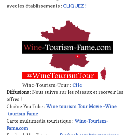
avec les établissements :
CLIQUEZ !
Wine-Tourism-Tour :
Clic
Diffusions :
Nous suivre sur les réseaux et recevoir les
offres !
Chaîne You Tube :
Wine tourism Tour Movie -Wine
tourism Fame
Carte multimedia touristique :
Wine-Tourism-
Fame.com