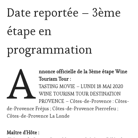
Date reportée – 3ème
étape en
programmation
A
nnonce officielle de la 3ème étape Wine
Tourism Tour :
TASTING MOVIE – LUNDI 18 MAI 2020
WINE TOURISM TOUR DESTINATION
PROVENCE – Côtes-de-Provence : Côtes-
de-Provence Fréjus ; Côtes-de-Provence Pierrefeu ;
Côtes-de-Provence La Londe
Maître d’Hôte :