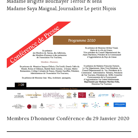
Madame Brigitte Bouchayer Terroir & sens
Madame Saya Maignal, Journaliste Le petit Niçois
Membres D’honneur Conférence du 29 Janvier 2020