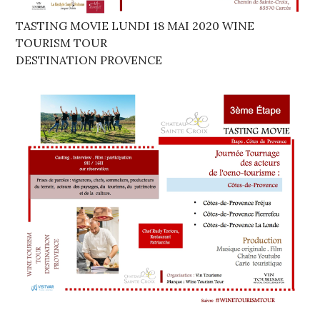
TASTING MOVIE LUNDI 18 MAI 2020 WINE
TOURISM TOUR
DESTINATION PROVENCE