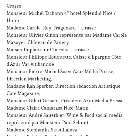
Grasse
Monsieur Michel Tschann 4* hotel Splendid Nice /
Umih
Madame Carole Roy, Fragonard – Grasse
Monsieur Olivier Ginon représenté par Madame Carole
Mazoyer, Château de Panery
Maison Duplanteur Chocolat – Grasse
Monsieur Philippe Rouquette, Caisse d’Épargne Côte
d’Azur Var vitibanque
Monsieur Pierre-Michel Soavi Azur Média Presse,
Direction Marketing,
Madame Kan Sperber, Direction rédaction Artistique
Côte Magazine,
Monsieur Gilert Grisoni, Président Azur Média Presse,
Madame Claire Camarasa Nice-Matin
Monsieur André Sauerbier, Wine & Food social media
représenté par Monsieur Paul Schmit
Madame Stephanka Strouhalova