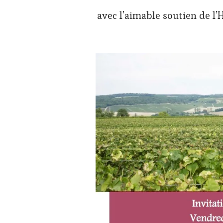
avec l’aimable soutien de l