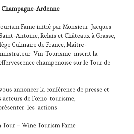
 Champagne-Ardenne
ourism Fame initié par Monsieur Jacques
 Saint-Antoine, Relais et Châteaux à Grasse,
ège Culinaire de France, Maître-
inistrateur Vin-Tourisme inscrit la
effervescence champenoise sur le Tour de
vous annoncer la conférence de presse et
s acteurs de l’œno-tourisme,
résenter les actions
m Tour – Wine Tourism Fame