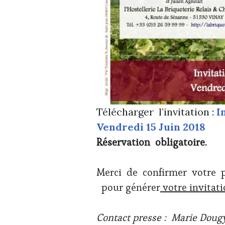
Télécharger l’invitation :
I
Vendredi 15 Juin 2018
Réservation obligatoire.
Merci de confirmer votre p
pour générer
votre invitat
Contact presse : Marie Dougy 