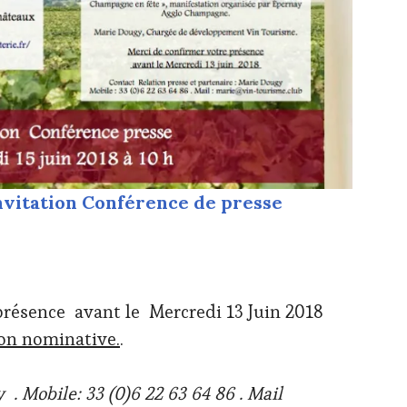
nvitation Conférence de presse
résence avant le Mercredi 13 Juin 2018
ion nominative.
.
. Mobile: 33 (0)6 22 63 64 86 . Mail