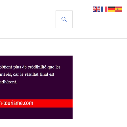
RECHERCHE