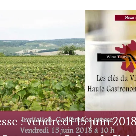
se : vendredi 15 juin 2018