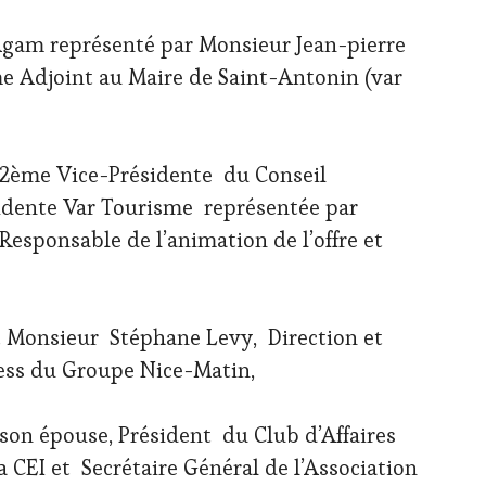
gam représenté par Monsieur Jean-pierre
e Adjoint au Maire de Saint-Antonin (var
2ème Vice-Présidente du Conseil
idente Var Tourisme
représentée par
esponsable de l’animation de l’offre et
t Monsieur Stéphane Levy, Direction et
ss du Groupe Nice-Matin,
son épouse, Président du Club d’Affaires
a CEI et Secrétaire Général de l’Association