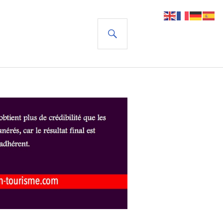
RECHERCHE