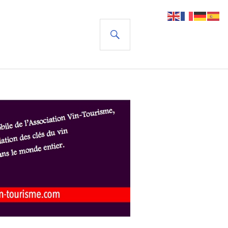
RECHERCHE