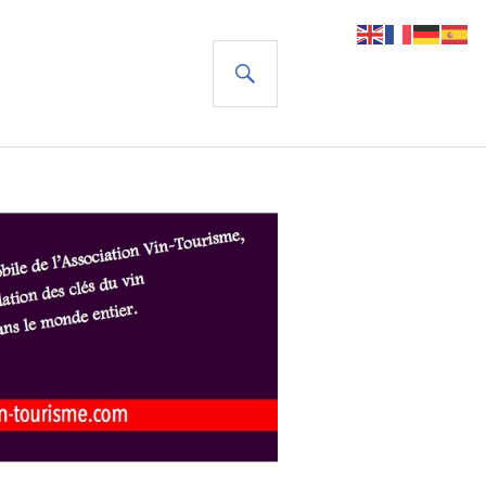
RECHERCHE