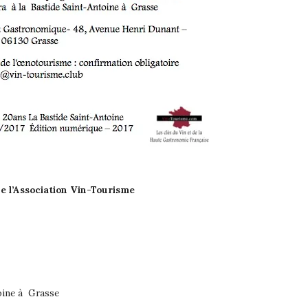
e l’Association Vin-Tourisme
toine à Grasse