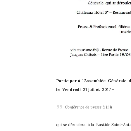
Participer à l’Assemblée Générale d
le Vendredi 21 juillet 2017 –
Conférence de presse à 11 h
qui se déroulera à la Bastide Saint-An