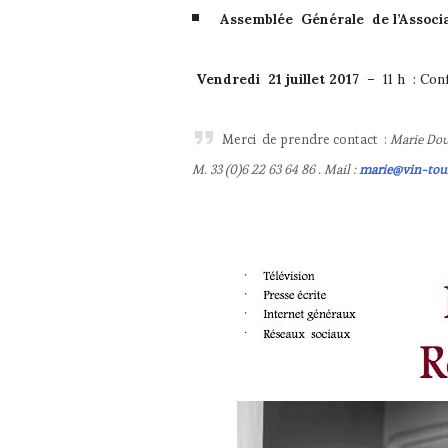
Assemblée Générale de l’Associ
Vendredi 21 juillet 2017
– 11 h : Con
Merci de prendre contact :
Marie Dou
M. 33 (0)6 22 63 64 86 . Mail :
marie@vin-tou