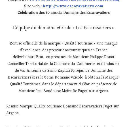
Site web :
http://www.escaravatiers.com
Célébration des 90 ans du Domaine des Escaravatiers
L’équipe du domaine viticole « Les Escaravatiers »
Remise officielle de la marque « Qualité Tourisme », une marque
d’excellence des prestations touristiques en France
délivrée par l’Etat, en présence de Monsieur Philippe Donat
Conseiller Territorial de la Chambre du Commerce et d’Industrie
du Var Antenne de Saint-Raphaël/Fréjus. Le Domaine des
Escaravatiers sera le 8ème Domaine viticole à obtenir la Marque
Qualité Tourismet dans le département du Var, en présence de
Monsieur Paul Boudoube Maire De Puget-sur-Argens.
Remise Marque Qualité tourisme Domaine Escaravatiers Puget sur
Argens.