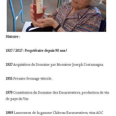
Histoire :
1927 / 2017 : Propriétaire depuis 90 ans !
1927
Acquisition du Domaine par Monsieur Joseph Costamagna.
1935
Premier fermage viticole.
1979
Constitution du Domaine des Escaravatiers, production de vin
de pays du Var.
1989
Lancement de la gamme Château Escaravatiers, vins AOC