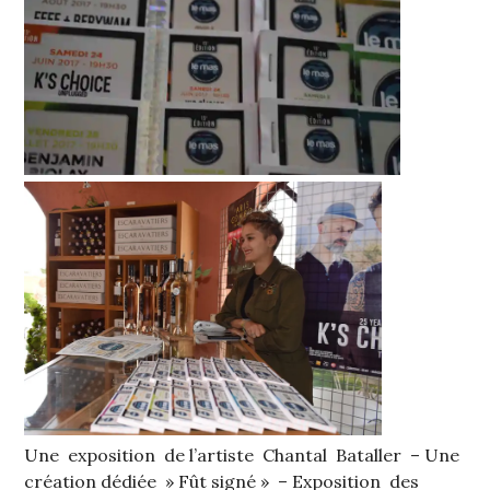
Une exposition de l’artiste Chantal Bataller – Une
création dédiée » Fût signé » – Exposition des