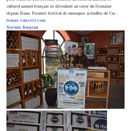
culturel annuel français se déroulant au cœur du Domaine
depuis 15ans. Premier festival de musiques actuelles du Var :
lemas-concert.com
Noémie Bonjean