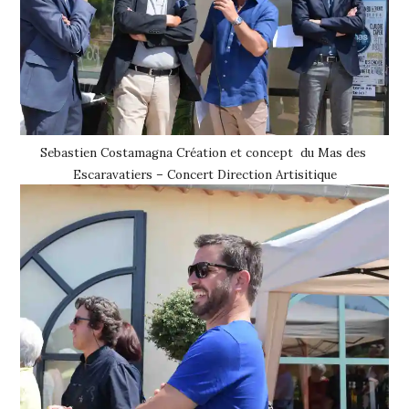
Sebastien Costamagna Création et concept du Mas des
Escaravatiers – Concert Direction Artisitique