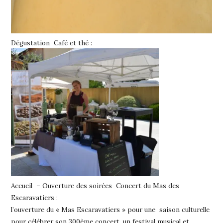
Dégustation Café et thé :
Accueil – Ouverture des soirées Concert du Mas des
Escaravatiers :
l’ouverture du « Mas Escaravatiers » pour une saison culturelle
pour célébrer son 300ème concert, un festival musical et