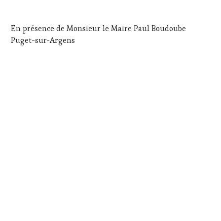
En présence de Monsieur le Maire Paul Boudoube
Puget-sur-Argens