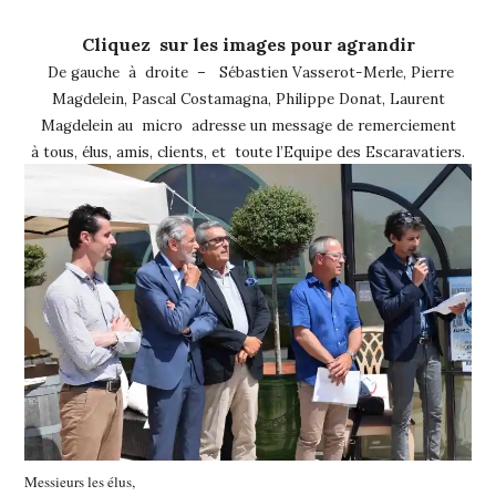
Cliquez sur les images pour agrandir
De gauche à droite – Sébastien Vasserot-Merle, Pierre
Magdelein, Pascal Costamagna, Philippe Donat, Laurent
Magdelein au micro adresse un message de remerciement
à tous, élus, amis, clients, et toute l’Equipe des Escaravatiers.
Messieurs les élus,