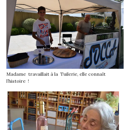
Madame travaillait à la Tuilerie, elle connaît
l’histoire !