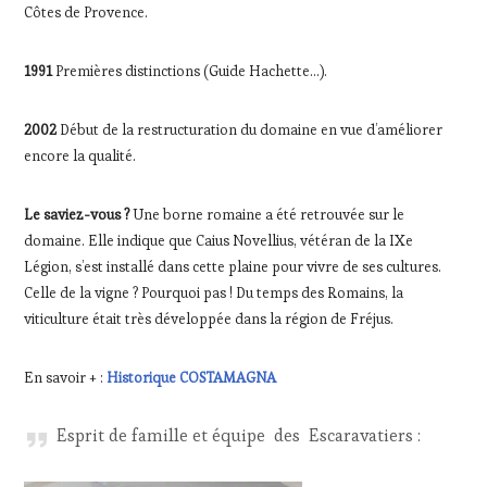
Côtes de Provence.
1991
Premières distinctions (Guide Hachette…).
2002
Début de la restructuration du domaine en vue d’améliorer
encore la qualité.
Le saviez-vous ?
Une borne romaine a été retrouvée sur le
domaine. Elle indique que Caius Novellius, vétéran de la IXe
Légion, s’est installé dans cette plaine pour vivre de ses cultures.
Celle de la vigne ? Pourquoi pas ! Du temps des Romains, la
viticulture était très développée dans la région de Fréjus.
En savoir + :
Historique COSTAMAGNA
Esprit de famille et équipe des Escaravatiers :