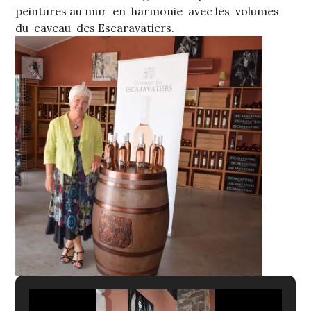
peintures au mur en harmonie avec les volumes
du caveau des Escaravatiers.