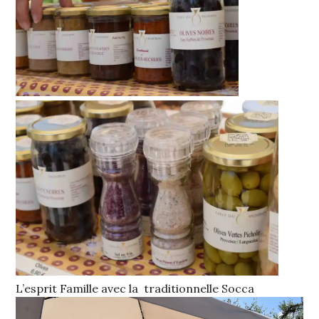
L’esprit Famille avec la traditionnelle Socca