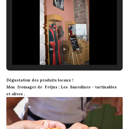
Dégustation des produits locaux !
Mon fromager de Fréjus ; Les Santolines – tartinables
et olives .