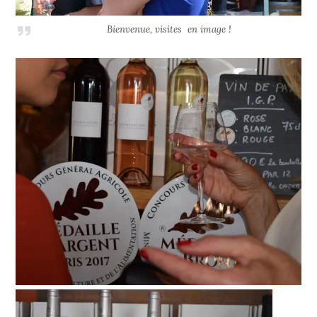
Bienvenue, visites en image !