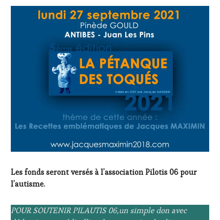
Les fonds seront versés à l’association Pilotis 06 pour
l’autisme.
POUR SOUTENIR PILAUTIS 06,un simple don avec