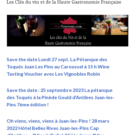
Les Clés du vin et de la Haute Gastronomie Française
Save the date Lundi 27 sept. La Pétanque des
Toqués Juan Les Pins au Caroussel à 15 h Wine
Tasting Voucher avec Les Vignobles Robin
Save the date : 25 septembre 2023 La pétanque
des Toqués à la Pinède Gould d’Antibes Juan-les-
Pins 7ème édition !
Oh viens, viens, viens à Juan-les-Pins ! 28 mars
2022 Hôtel Belles Rives Juan-les-Pins Cap