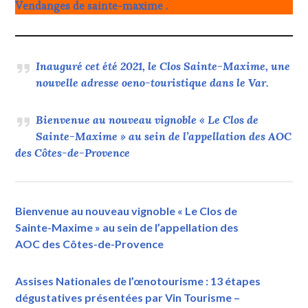
Vendanges de sainte-maxime .
Inauguré cet été 2021, le Clos Sainte-Maxime, une
nouvelle adresse oeno-touristique dans le Var.
Bienvenue au nouveau vignoble « Le Clos de
Sainte-Maxime » au sein de l’appellation des AOC
des Côtes-de-Provence
Bienvenue au nouveau vignoble « Le Clos de
Sainte-Maxime » au sein de l’appellation des
AOC des Côtes-de-Provence
Assises Nationales de l’œnotourisme : 13 étapes
dégustatives présentées par Vin Tourisme –