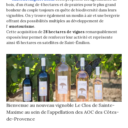
bois, d’un étang de 4 hectares et de prairies pour le plus grand
bonheur du couple toujours en quête de biodiversité dans leurs
vignobles. On y trouve également un moulin à air et une bergerie
offrant des possibilités multiples au développement de
l’
œnotourisme
.
Cette acquisition de
28 hectares de vignes
remarquablement
exposés leur permet de renforcer leur activité et représente
ainsi 45 hectares en satellites de Saint-Émilion.
Bienvenue au nouveau vignoble Le Clos de Sainte-
Maxime au sein de l’appellation des AOC des Côtes-
de-Provence