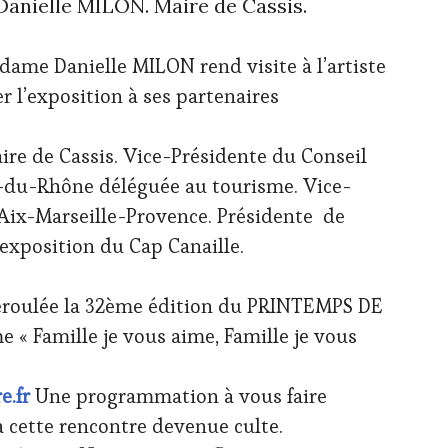
anielle MILON. Maire de Cassis.
dame Danielle MILON rend visite à l’artiste
 l’exposition à ses partenaires
e de Cassis. Vice-Présidente du Conseil
du-Rhône déléguée au tourisme. Vice-
Aix-Marseille-Provence. Présidente de
exposition du Cap Canaille.
déroulée la 32ème édition du PRINTEMPS DE
 « Famille je vous aime, Famille je vous
e.fr
Une programmation à vous faire
 à cette rencontre devenue culte.