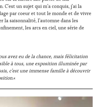
n. C’est un sujet qui m’a conquis, j’ai la
age par coeur et tout le monde et de vivre
er la saisonnalité, l’automne dans les
finement, les arcs en ciel, une série de
us avez eu de la chance, mais félicitation
sible à tous, une exposition illuminée par
ssis, c’est une immense famille à découvrir
sition.
«