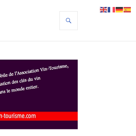
RECHERCHE