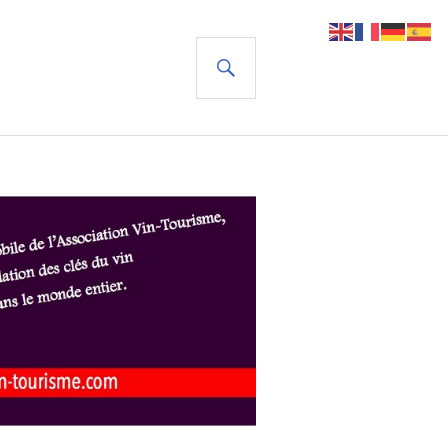
RECHERCHE