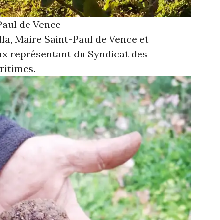
Paul de Vence
la, Maire Saint-Paul de Vence et
x représentant du Syndicat des
ritimes.