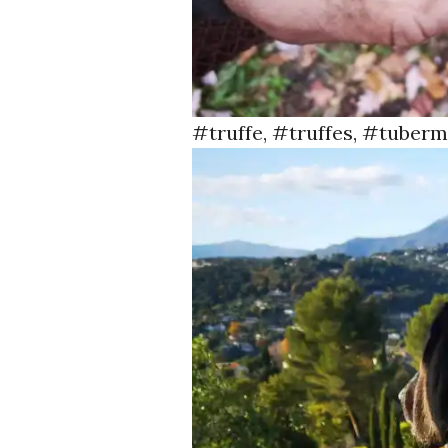
#truffe, #truffes, #tuber