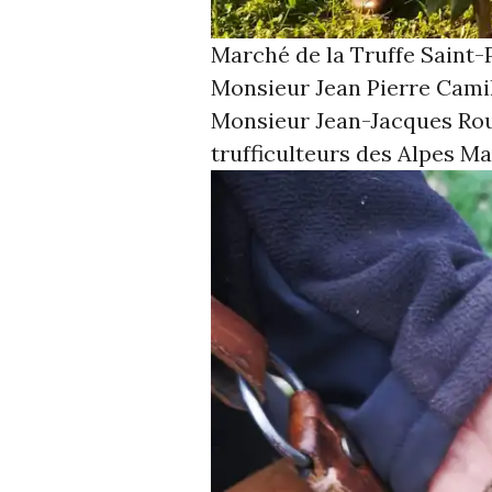
Marché de la Truffe Saint-
Monsieur Jean Pierre Camil
Monsieur Jean-Jacques Rou
trufficulteurs des Alpes Ma