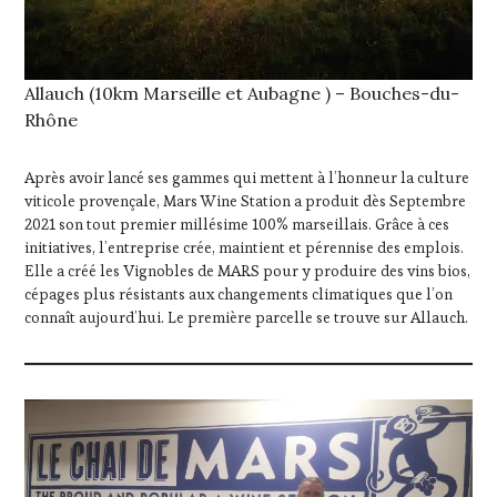
Allauch (10km Marseille et Aubagne ) – Bouches-du-
Rhône
Après avoir lancé ses gammes qui mettent à l’honneur la culture
viticole provençale, Mars Wine Station a produit dès Septembre
2021 son tout premier millésime 100% marseillais. Grâce à ces
initiatives, l’entreprise crée, maintient et pérennise des emplois.
Elle a créé les Vignobles de MARS pour y produire des vins bios,
cépages plus résistants aux changements climatiques que l’on
connaît aujourd’hui. Le première parcelle se trouve sur Allauch.