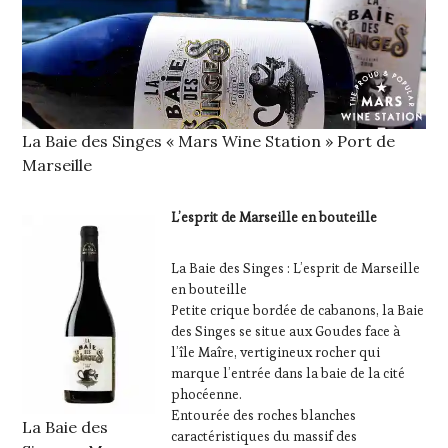
La Baie des Singes « Mars Wine Station » Port de
Marseille
L’esprit de Marseille en bouteille
La Baie des Singes : L’esprit de Marseille
en bouteille
Petite crique bordée de cabanons, la Baie
des Singes se situe aux Goudes face à
l’île Maîre, vertigineux rocher qui
marque l’entrée dans la baie de la cité
phocéenne.
Entourée des roches blanches
La Baie des
caractéristiques du massif des