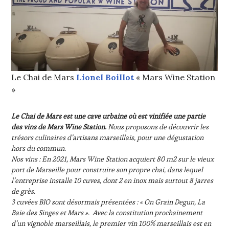
Le Chai de Mars
Lionel Boillot
« Mars Wine Station
»
Le Chai de Mars est une cave urbaine où est vinifiée une partie
des vins de Mars Wine Station.
Nous proposons de découvrir les
trésors culinaires d’artisans marseillais, pour une dégustation
hors du commun.
Nos vins : En 2021, Mars Wine Station acquiert 80 m2 sur le vieux
port de Marseille pour construire son propre chai, dans lequel
l’entreprise installe 10 cuves, dont 2 en inox mais surtout 8 jarres
de grès.
3 cuvées BIO sont désormais présentées : « On Grain Degun, La
Baie des Singes et Mars ». Avec la constitution prochainement
d’un vignoble marseillais, le premier vin 100% marseillais est en