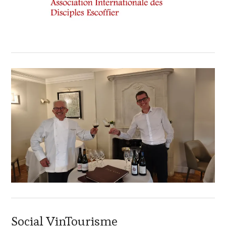
Social VinTourisme