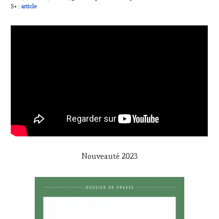
S+ :
article
Nouveauté 2023