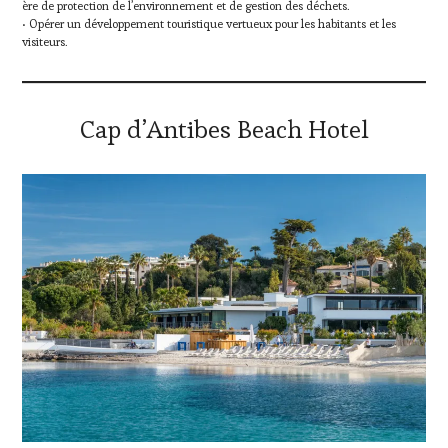
ère de protection de l’environnement et de gestion des déchets.
• Opérer un développement touristique vertueux pour les habitants et les
visiteurs.
Cap d’Antibes Beach Hotel