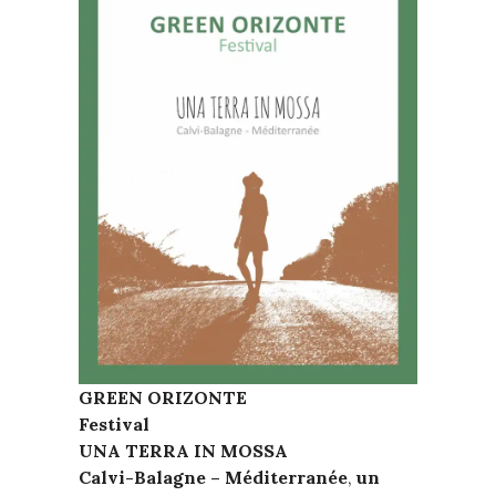
GREEN ORIZONTE
Festival
UNA TERRA IN MOSSA
Calvi-Balagne – Méditerranée
,
un