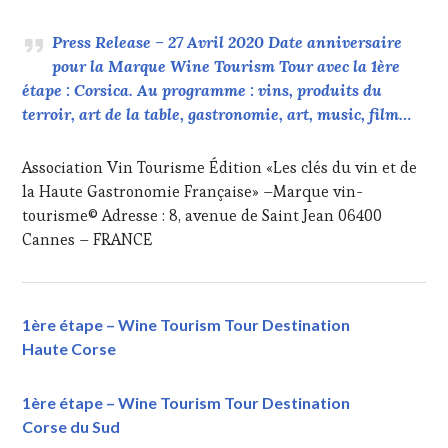
Press Release – 27 Avril 2020 Date anniversaire
pour la Marque Wine Tourism Tour avec la 1ère
étape : Corsica. Au programme : vins, produits du
terroir, art de la table, gastronomie, art, music, film…
Association Vin Tourisme Édition «Les clés du vin et de
la Haute Gastronomie Française» –Marque vin-
tourisme© Adresse : 8, avenue de Saint Jean 06400
Cannes – FRANCE
1ère étape – Wine Tourism Tour Destination
Haute Corse
1ère étape – Wine Tourism Tour Destination
Corse du Sud