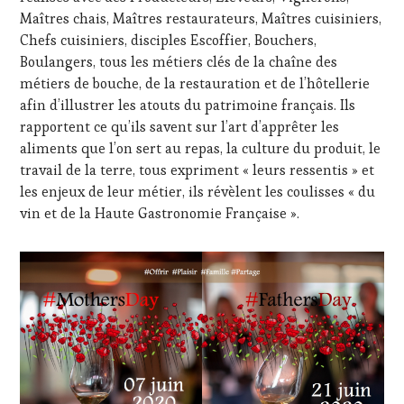
Maîtres chais, Maîtres restaurateurs, Maîtres cuisiniers,
Chefs cuisiniers, disciples Escoffier, Bouchers,
Boulangers, tous les métiers clés de la chaîne des
métiers de bouche, de la restauration et de l’hôtellerie
afin d’illustrer les atouts du patrimoine français. Ils
rapportent ce qu’ils savent sur l’art d’apprêter les
aliments que l’on sert au repas, la culture du produit, le
travail de la terre, tous expriment « leurs ressentis » et
les enjeux de leur métier, ils révèlent les coulisses « du
vin et de la Haute Gastronomie Française ».