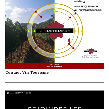
Contact Vin Tourisme