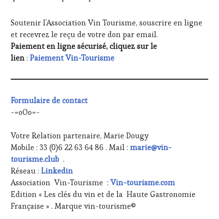
Soutenir l’Association Vin Tourisme, souscrire en ligne
et recevrez le reçu de votre don par email.
Paiement en ligne sécurisé, cliquez sur le
lien
:
Paiement Vin-Tourisme
Formulaire de contact
-=oOo=-
Votre Relation partenaire, Marie Dougy
Mobile : 33 (0)6 22 63 64 86 . Mail :
marie@vin-
tourisme.club
.
Réseau :
Linkedin
Association Vin-Tourisme :
Vin-tourisme.com
Edition « Les clés du vin et de la Haute Gastronomie
Française » . Marque vin-tourisme©