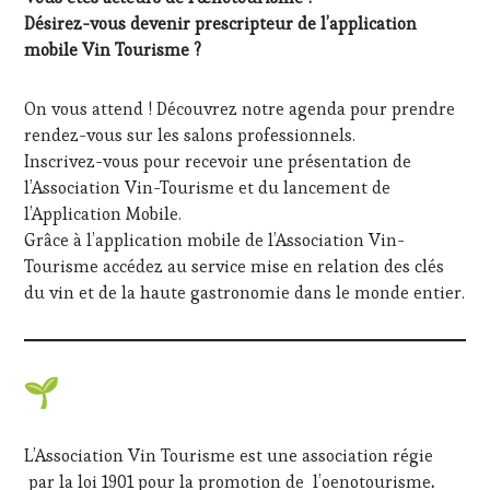
Désirez-vous devenir prescripteur de l’application
mobile Vin Tourisme ?
On vous attend ! Découvrez notre agenda pour prendre
rendez-vous sur les salons professionnels.
Inscrivez-vous pour recevoir une présentation de
l’Association Vin-Tourisme et du lancement de
l’Application Mobile.
Grâce à l’application mobile de l’Association Vin-
Tourisme accédez au service mise en relation des clés
du vin et de la haute gastronomie dans le monde entier.
L’Association Vin Tourisme est une association régie
par la loi 1901 pour la promotion de l’oenotourisme
.