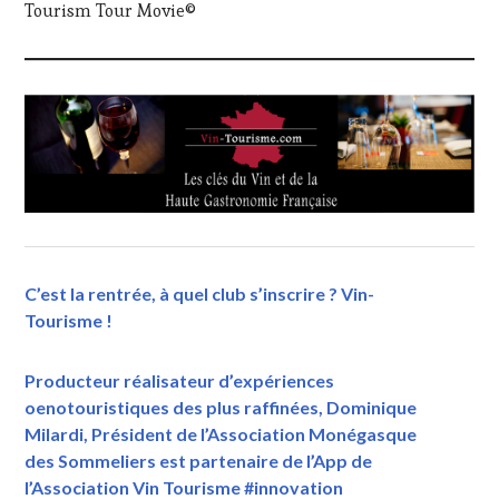
Tourism Tour Movie©
C’est la rentrée, à quel club s’inscrire ? Vin-
Tourisme !
Producteur réalisateur d’expériences
oenotouristiques des plus raffinées, Dominique
Milardi, Président de l’Association Monégasque
des Sommeliers est partenaire de l’App de
l’Association Vin Tourisme #innovation