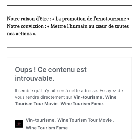
Notre raison d’être : « La promotion de l’œnotourisme »
Notre conviction : « Mettre l’humain au cœur de toutes
nos actions ».