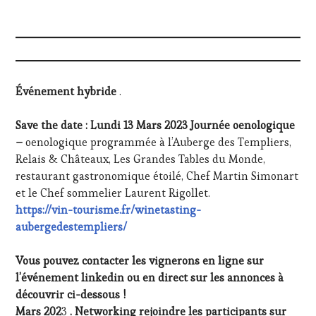
Événement hybride
.
Save the date : Lundi 13 Mars 2023 Journée oenologique
–
oenologique programmée à l’Auberge des Templiers,
Relais & Châteaux, Les Grandes Tables du Monde,
restaurant gastronomique étoilé, Chef Martin Simonart
et le Chef sommelier Laurent Rigollet.
https://vin-tourisme.fr/winetasting-
aubergedestempliers/
Vous pouvez contacter les vignerons en ligne sur
l’événement linkedin ou en direct sur les annonces à
découvrir ci-dessous !
Mars 202
3
. Networking rejoindre les participants sur