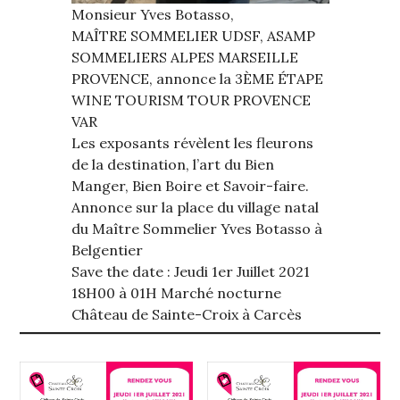
Monsieur Yves Botasso,
MAÎTRE SOMMELIER UDSF, ASAMP
SOMMELIERS ALPES MARSEILLE
PROVENCE, annonce la 3ÈME ÉTAPE
WINE TOURISM TOUR PROVENCE
VAR
Les exposants révèlent les fleurons
de la destination, l’art du Bien
Manger, Bien Boire et Savoir-faire.
Annonce sur la place du village natal
du Maître Sommelier Yves Botasso à
Belgentier
Save the date : Jeudi 1er Juillet 2021
18H00 à 01H Marché nocturne
Château de Sainte-Croix à Carcès