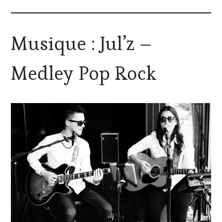
Musique : Jul’z –
Medley Pop Rock