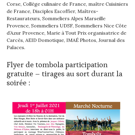
Corse, Collège culinaire de France, maître Cuisiniers
de France, Disciples Escoffier, Maîtres-
Restaurateurs, Sommeliers Alpes Marseille
Provence, Sommeliers UDSF, Sommeliers Nice Côte
d’Azur Provence, Marie à Tout Prix organisatrice de
Carcès, AEID Domotique, IMAÉ Photos, Journal des
Palaces.
Flyer de tombola participation
gratuite – tirages au sort durant la
soirée :