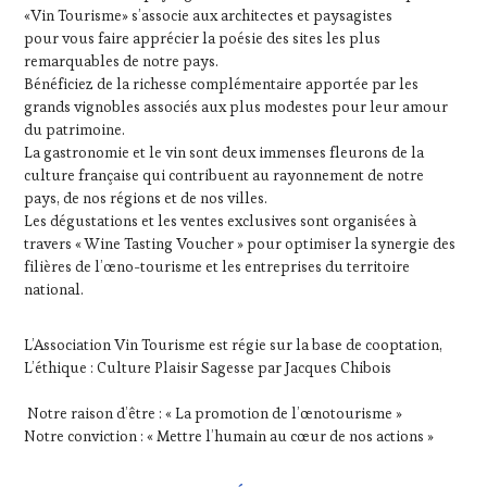
«Vin Tourisme» s’associe aux architectes et paysagistes
pour vous faire apprécier la poésie des sites les plus
remarquables de notre pays.
Bénéficiez de la richesse complémentaire apportée par les
grands vignobles associés aux plus modestes pour leur amour
du patrimoine.
La gastronomie et le vin sont deux immenses fleurons de la
culture française qui contribuent au rayonnement de notre
pays, de nos régions et de nos villes.
Les dégustations et les ventes exclusives sont organisées à
travers « Wine Tasting Voucher » pour optimiser la synergie des
filières de l’œno-tourisme et les entreprises du territoire
national.
L’Association Vin Tourisme est régie sur la base de cooptation,
L’éthique : Culture Plaisir Sagesse par Jacques Chibois
Notre raison d’être : « La promotion de l’œnotourisme »
Notre conviction : « Mettre l’humain au cœur de nos actions »