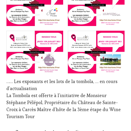
…… Les exposants et les lots de la tombola, … en cours
d’actualisation
La Tombola est offerte à l’initiative de Monsieur
Stéphane Pélépol, Propriétaire du Château de Sainte-
Croix à Carcès Maître d’hôte de la 3ème étape du Wine
Tourism Tour