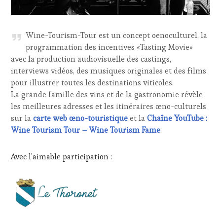
Wine-Tourism-Tour est un concept oenoculturel, la
programmation des incentives «Tasting Movie»
avec la production audiovisuelle des castings,
interviews vidéos, des musiques originales et des films
pour illustrer toutes les destinations viticoles.
La grande famille des vins et de la gastronomie révèle
les meilleures adresses et les itinéraires œno-culturels
sur la
carte web œno-touristique
et la
Chaîne YouTube :
Wine Tourism Tour – Wine Tourism Fame
.
Avec l’aimable participation :